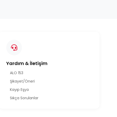
Yardım & İletişim
ALO 153
Şikayet/Öneri
Kayıp Eşya
Sıkça Sorulanlar