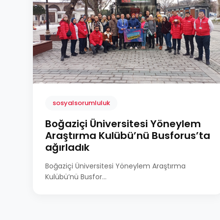
sosyalsorumluluk
Boğaziçi Üniversitesi Yöneylem
Araştırma Kulübü’nü Busforus’ta
ağırladık
Boğaziçi Üniversitesi Yöneylem Araştırma
Kulübü’nü Busfor...