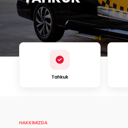
Tahkuk
HAKKIMIZDA