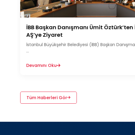
İBB Başkan Danışmanı Ümit Öztürk’ten 
AŞ’ye Ziyaret
İstanbul Büyükşehir Belediyesi (İBB) Başkan Danışma
...
Devamını Oku
Tüm Haberleri Gör