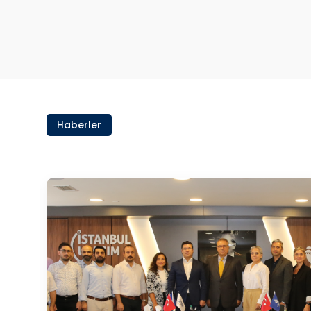
Haberler