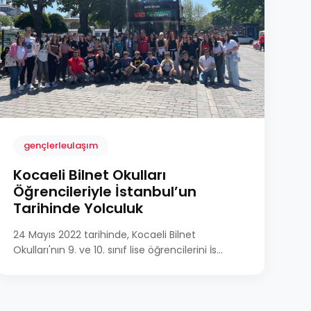
gençlerleulaşım
Kocaeli Bilnet Okulları
Öğrencileriyle İstanbul’un
Tarihinde Yolculuk
24 Mayıs 2022 tarihinde, Kocaeli Bilnet
Okulları'nın 9. ve 10. sınıf lise öğrencilerini İs...