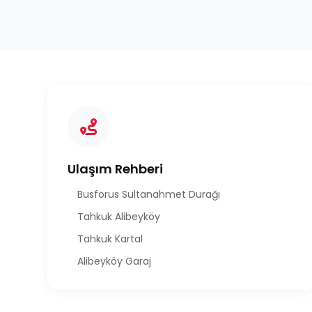
Ulaşım Rehberi
Busforus Sultanahmet Durağı
Tahkuk Alibeyköy
Tahkuk Kartal
Alibeyköy Garaj