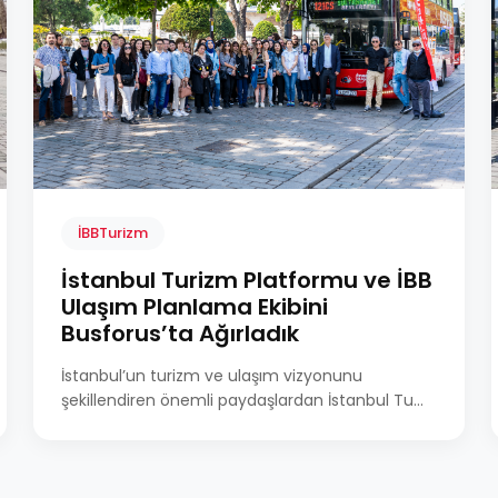
İBBTurizm
İstanbul Turizm Platformu ve İBB
Ulaşım Planlama Ekibini
Busforus’ta Ağırladık
İstanbul’un turizm ve ulaşım vizyonunu
şekillendiren önemli paydaşlardan İstanbul Tu...