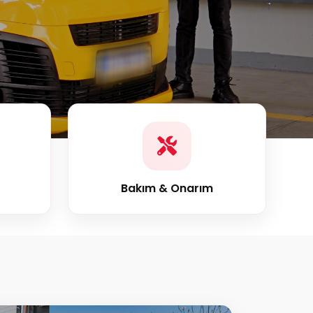
Bakım & Onarım