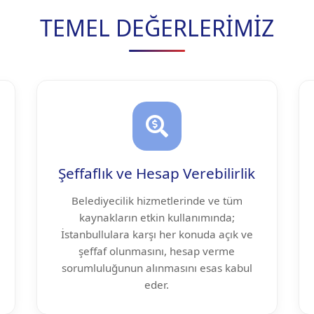
TEMEL DEĞERLERİMİZ
Şeffaflık ve Hesap Verebilirlik
Belediyecilik hizmetlerinde ve tüm
kaynakların etkin kullanımında;
İstanbullulara karşı her konuda açık ve
şeffaf olunmasını, hesap verme
sorumluluğunun alınmasını esas kabul
eder.