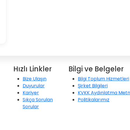
Hızlı Linkler
Bilgi ve Belgeler
Bize Ulaşın
Bilgi Toplum Hizmetleri
Duyurular
Şirket Bilgileri
Kariyer
KVKK Aydınlatma Metn
Sıkça Sorulan
Politikalarımız
Sorular