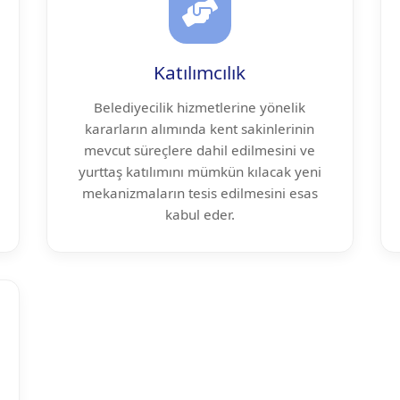
Katılımcılık
Belediyecilik hizmetlerine yönelik
kararların alımında kent sakinlerinin
mevcut süreçlere dahil edilmesini ve
yurttaş katılımını mümkün kılacak yeni
mekanizmaların tesis edilmesini esas
kabul eder.