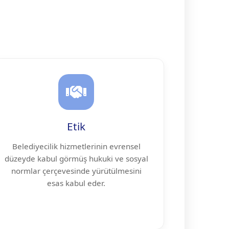
Etik
Belediyecilik hizmetlerinin evrensel
düzeyde kabul görmüş hukuki ve sosyal
normlar çerçevesinde yürütülmesini
esas kabul eder.