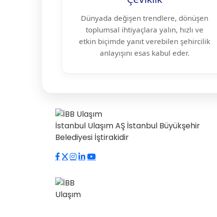
Dünyada değişen trendlere, dönüşen
toplumsal ihtiyaçlara yalın, hızlı ve
etkin biçimde yanıt verebilen şehircilik
anlayışını esas kabul eder.
İstanbul Ulaşım AŞ İstanbul Büyükşehir
Belediyesi İştirakidir