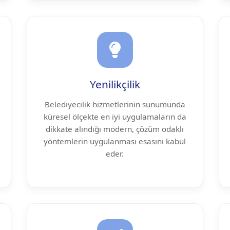
Yenilikçilik
Belediyecilik hizmetlerinin sunumunda
küresel ölçekte en iyi uygulamaların da
dikkate alındığı modern, çözüm odaklı
yöntemlerin uygulanması esasını kabul
eder.