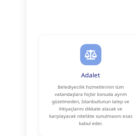
Adalet
Belediyecilik hizmetlerinin tüm
vatandaşlara hiçbir konuda ayrım
gözetmeden, İstanbullunun talep ve
ihtiyaçlarını dikkate alacak ve
karşılayacak nitelikte sunulmasını esas
kabul eder.