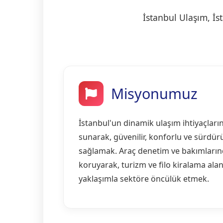
İstanbul Ulaşım, İs
Misyonumuz
İstanbul'un dinamik ulaşım ihtiyaçlar
sunarak, güvenilir, konforlu ve sürdürü
sağlamak. Araç denetim ve bakımların
koruyarak, turizm ve filo kiralama alan
yaklaşımla sektöre öncülük etmek.