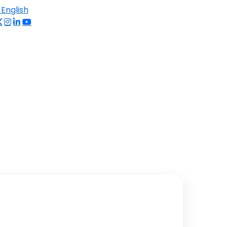
English