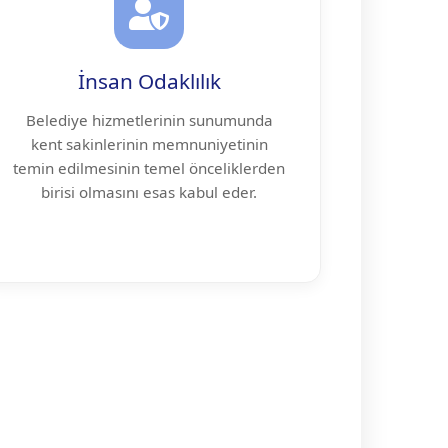
İnsan Odaklılık
Belediye hizmetlerinin sunumunda
kent sakinlerinin memnuniyetinin
temin edilmesinin temel önceliklerden
birisi olmasını esas kabul eder.