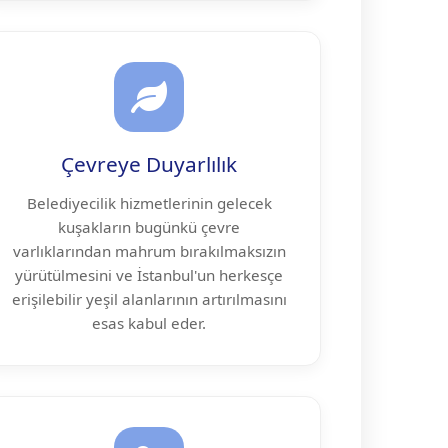
Çevreye Duyarlılık
Belediyecilik hizmetlerinin gelecek
kuşakların bugünkü çevre
varlıklarından mahrum bırakılmaksızın
yürütülmesini ve İstanbul'un herkesçe
erişilebilir yeşil alanlarının artırılmasını
esas kabul eder.