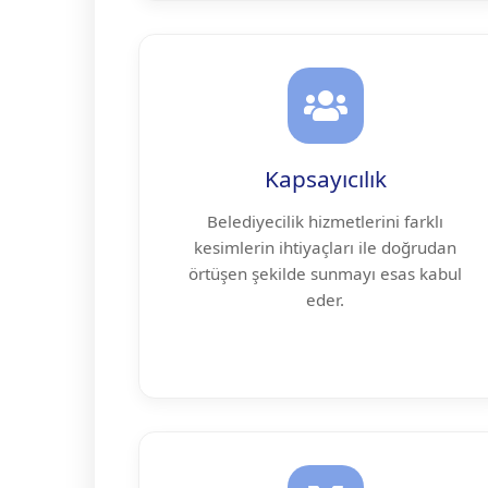
Kapsayıcılık
Belediyecilik hizmetlerini farklı
kesimlerin ihtiyaçları ile doğrudan
örtüşen şekilde sunmayı esas kabul
eder.